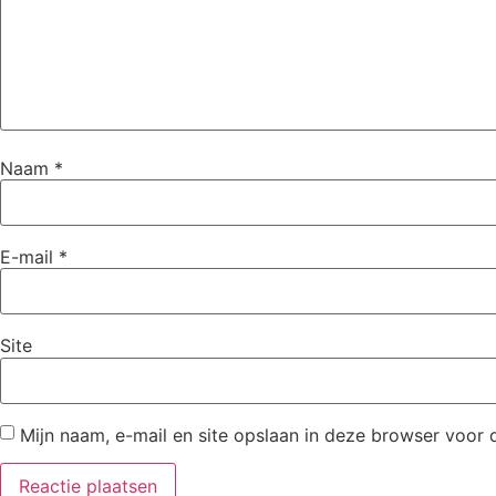
Naam
*
E-mail
*
Site
Mijn naam, e-mail en site opslaan in deze browser voor 