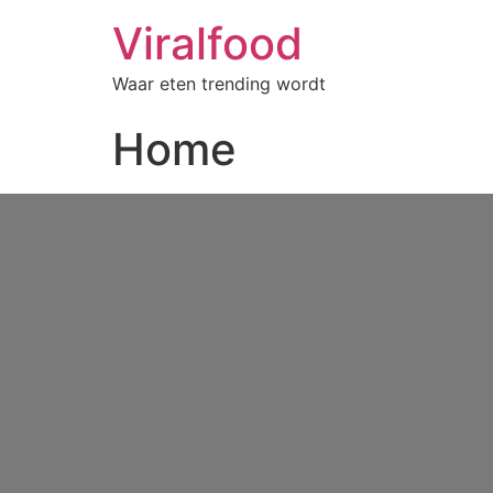
Viralfood
Waar eten trending wordt
Home