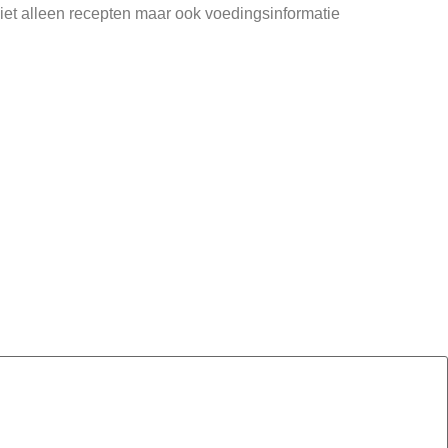
iet alleen recepten maar ook voedingsinformatie