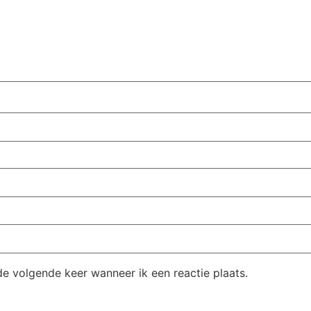
de volgende keer wanneer ik een reactie plaats.