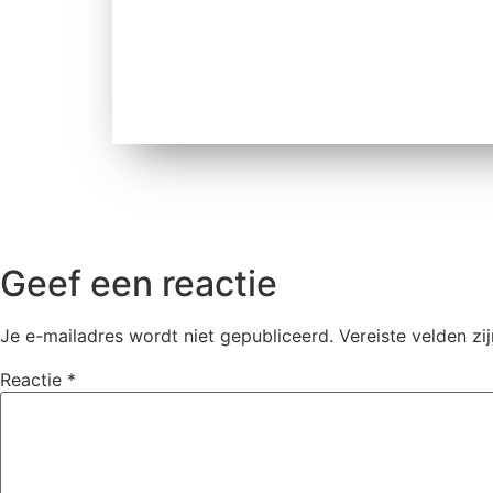
Geef een reactie
Je e-mailadres wordt niet gepubliceerd.
Vereiste velden z
Reactie
*