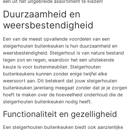
één uit het uitgebreide assortiment te kiezen!
Duurzaamheid en
weersbestendigheid
Een van de meest opvallende voordelen van een
steigerhouten buitenkeuken is hun duurzaamheid en
weersbestendigheid. Steigerhout is van nature bestand
tegen zon en regen, waardoor het een uitstekende
keuze is voor buitenmeubilair. Steigerhouten
buitenkeukens kunnen zonder enige twijfel elke
weersoort aan. Dit betekent dat jouw steigerhouten
buitenkeuken jarenlang meegaat zonder dat je je zorgen
hoeft te maken over de hoeveelheid onderhoud die de
steigerhouten buitenkeuken nodig heeft.
Functionaliteit en gezelligheid
Een steigerhouten buitenkeuken biedt ook aanzienlijke