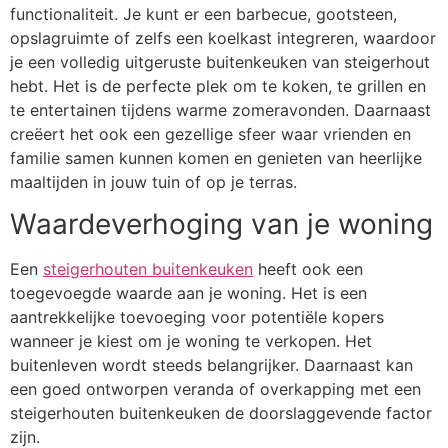
functionaliteit. Je kunt er een barbecue, gootsteen,
opslagruimte of zelfs een koelkast integreren, waardoor
je een volledig uitgeruste buitenkeuken van steigerhout
hebt. Het is de perfecte plek om te koken, te grillen en
te entertainen tijdens warme zomeravonden. Daarnaast
creëert het ook een gezellige sfeer waar vrienden en
familie samen kunnen komen en genieten van heerlijke
maaltijden in jouw tuin of op je terras.
Waardeverhoging van je woning
Een
steigerhouten buitenkeuken
heeft ook een
toegevoegde waarde aan je woning. Het is een
aantrekkelijke toevoeging voor potentiële kopers
wanneer je kiest om je woning te verkopen. Het
buitenleven wordt steeds belangrijker. Daarnaast kan
een goed ontworpen veranda of overkapping met een
steigerhouten buitenkeuken de doorslaggevende factor
zijn.