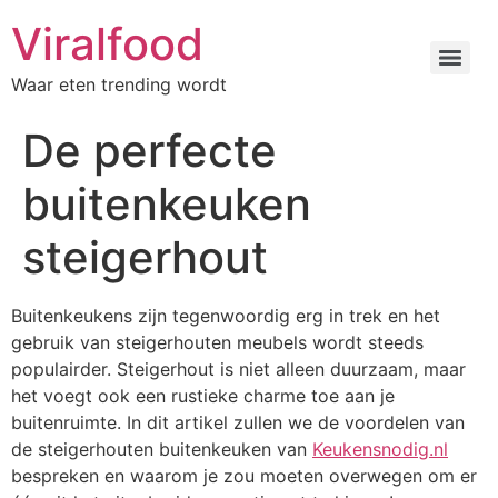
Viralfood
Waar eten trending wordt
De perfecte
buitenkeuken
steigerhout
Buitenkeukens zijn tegenwoordig erg in trek en het
gebruik van steigerhouten meubels wordt steeds
populairder. Steigerhout is niet alleen duurzaam, maar
het voegt ook een rustieke charme toe aan je
buitenruimte. In dit artikel zullen we de voordelen van
de steigerhouten buitenkeuken van
Keukensnodig.nl
bespreken en waarom je zou moeten overwegen om er