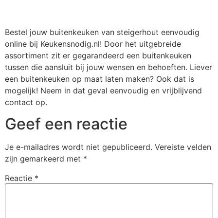
Bestel jouw buitenkeuken van steigerhout eenvoudig
online bij Keukensnodig.nl! Door het uitgebreide
assortiment zit er gegarandeerd een buitenkeuken
tussen die aansluit bij jouw wensen en behoeften. Liever
een buitenkeuken op maat laten maken? Ook dat is
mogelijk! Neem in dat geval eenvoudig en vrijblijvend
contact op.
Geef een reactie
Je e-mailadres wordt niet gepubliceerd.
Vereiste velden
zijn gemarkeerd met
*
Reactie
*