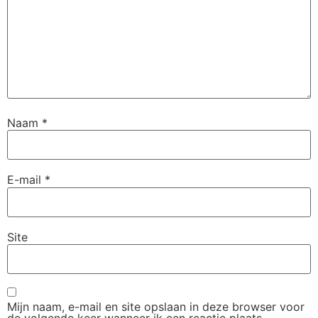
Naam
*
E-mail
*
Site
Mijn naam, e-mail en site opslaan in deze browser voor