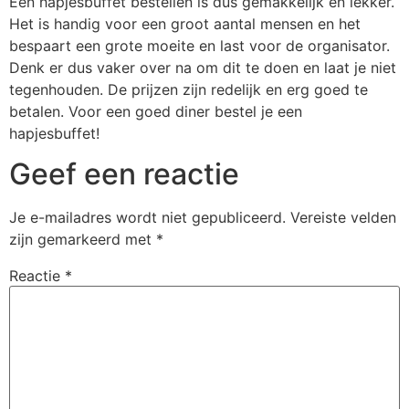
Een hapjesbuffet bestellen is dus gemakkelijk en lekker.
Het is handig voor een groot aantal mensen en het
bespaart een grote moeite en last voor de organisator.
Denk er dus vaker over na om dit te doen en laat je niet
tegenhouden. De prijzen zijn redelijk en erg goed te
betalen. Voor een goed diner bestel je een
hapjesbuffet!
Geef een reactie
Je e-mailadres wordt niet gepubliceerd.
Vereiste velden
zijn gemarkeerd met
*
Reactie
*