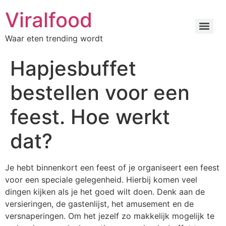
Viralfood
Waar eten trending wordt
Hapjesbuffet
bestellen voor een
feest. Hoe werkt
dat?
Je hebt binnenkort een feest of je organiseert een feest
voor een speciale gelegenheid. Hierbij komen veel
dingen kijken als je het goed wilt doen. Denk aan de
versieringen, de gastenlijst, het amusement en de
versnaperingen. Om het jezelf zo makkelijk mogelijk te