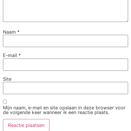
Naam
*
E-mail
*
Site
Mijn naam, e-mail en site opslaan in deze browser voor
de volgende keer wanneer ik een reactie plaats.