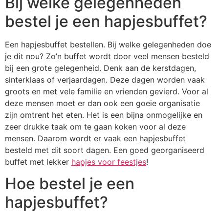
Bij welke gelegenheden
bestel je een hapjesbuffet?
Een hapjesbuffet bestellen. Bij welke gelegenheden doe
je dit nou? Zo’n buffet wordt door veel mensen besteld
bij een grote gelegenheid. Denk aan de kerstdagen,
sinterklaas of verjaardagen. Deze dagen worden vaak
groots en met vele familie en vrienden gevierd. Voor al
deze mensen moet er dan ook een goeie organisatie
zijn omtrent het eten. Het is een bijna onmogelijke en
zeer drukke taak om te gaan koken voor al deze
mensen. Daarom wordt er vaak een hapjesbuffet
besteld met dit soort dagen. Een goed georganiseerd
buffet met lekker
hapjes voor feestjes
!
Hoe bestel je een
hapjesbuffet?