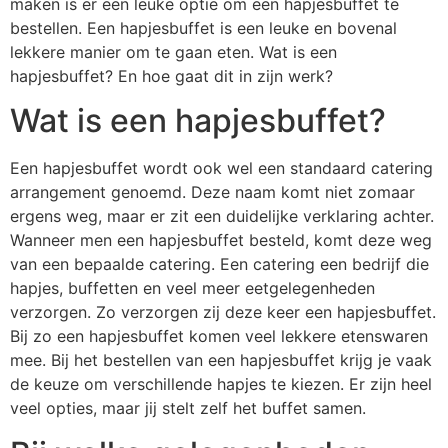
maken is er een leuke optie om een hapjesbuffet te
bestellen. Een hapjesbuffet is een leuke en bovenal
lekkere manier om te gaan eten. Wat is een
hapjesbuffet? En hoe gaat dit in zijn werk?
Wat is een hapjesbuffet?
Een hapjesbuffet wordt ook wel een standaard catering
arrangement genoemd. Deze naam komt niet zomaar
ergens weg, maar er zit een duidelijke verklaring achter.
Wanneer men een hapjesbuffet besteld, komt deze weg
van een bepaalde catering. Een catering een bedrijf die
hapjes, buffetten en veel meer eetgelegenheden
verzorgen. Zo verzorgen zij deze keer een hapjesbuffet.
Bij zo een hapjesbuffet komen veel lekkere etenswaren
mee. Bij het bestellen van een hapjesbuffet krijg je vaak
de keuze om verschillende hapjes te kiezen. Er zijn heel
veel opties, maar jij stelt zelf het buffet samen.